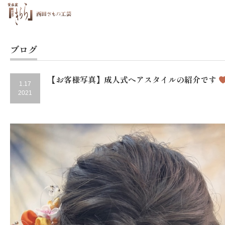
ブログ
【お客様写真】成人式ヘアスタイルの紹介です
1.17
2021