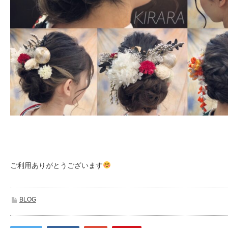
ご利用ありがとうございます
BLOG