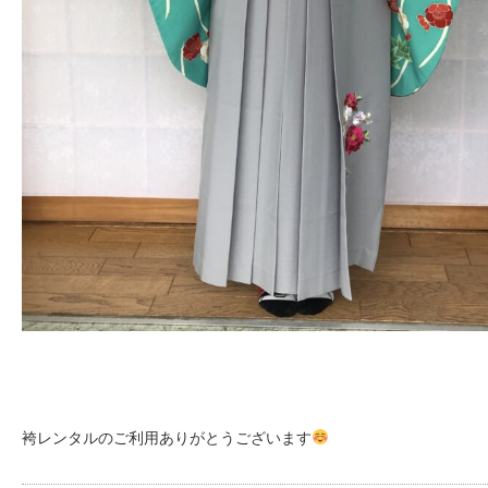
袴レンタルのご利用ありがとうございます