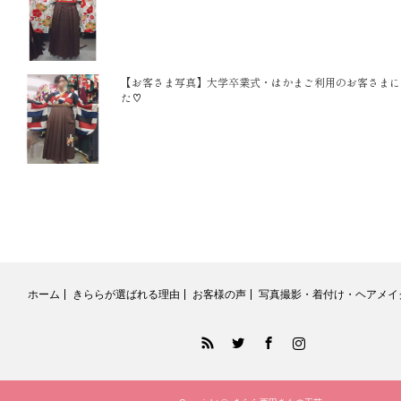
【お客さま写真】大学卒業式・はかまご利用のお客さまに
た♡
ホーム
きららが選ばれる理由
お客様の声
写真撮影・着付け・ヘアメイ
RSS
Twitter
Facebook
Instagram