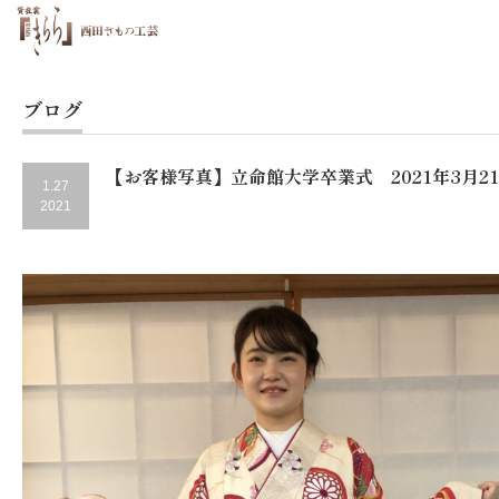
ブログ
【お客様写真】立命館大学卒業式 2021年3月2
1.27
2021