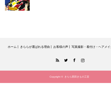
ホーム
きららが選ばれる理由
お客様の声
写真撮影・着付け・ヘアメイ
RSS
Twitter
Facebook
Instagram
Copyright ©
きらら西田きもの工芸