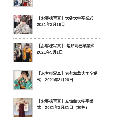
【お客様写真】大谷大学卒業式
2021年3月18日
【お客様写真】 紫野高校卒業式
2021年3月1日
【お客様写真】京都精華大学卒業
式 2021年3月20日
【お客様写真】立命館大学卒業
式 2021年3月21日（衣笠）