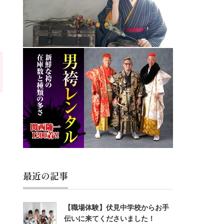
最近の記事
【職場体験】伏見中学校からお手
伝いに来てくださいました！