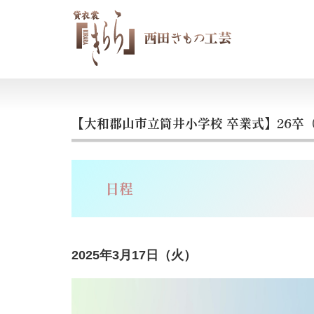
【大和郡山市立筒井小学校 卒業式】26卒
日程
2025年3月17日（火）