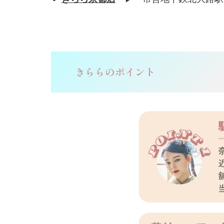
きららのポイント