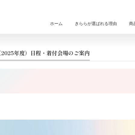
ホーム
きららが選ばれる理由
商
（2025年度）日程・着付会場のご案内