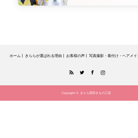
ホーム
きららが選ばれる理由
お客様の声
写真撮影・着付け・ヘアメイ
RSS
Twitter
Facebook
Instagram
Copyright ©
きらら西田きもの工芸