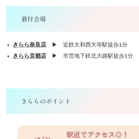
着付会場
きらら奈良店
▶︎ 近鉄大和西大寺駅徒歩1分
きらら京都店
▶︎ 市営地下鉄北大路駅徒歩1分
きららのポイント