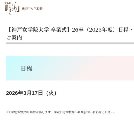
【神戸女学院大学 卒業式】26卒（2025年度）日程
ご案内
日程
2026年3月17日（火）
※日程は変更の可能性があります。確定日は学校様へ直接お問い合わせください。