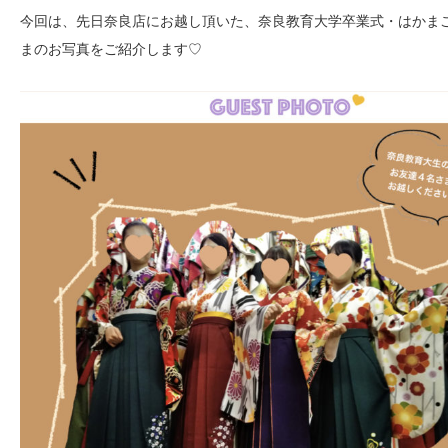
今回は、先日奈良店にお越し頂いた、奈良教育大学卒業式・はかま
まのお写真をご紹介します♡