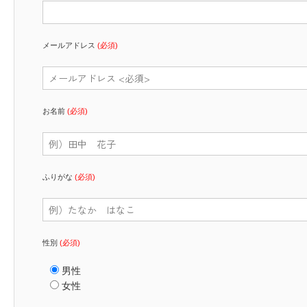
メールアドレス
(必須)
お名前
(必須)
ふりがな
(必須)
性別
(必須)
男性
女性