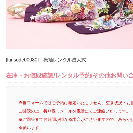
[furisode00080] 振袖レンタル成人式
在庫・お値段確認/レンタル予約/その他お問い
※当フォームではご予約は確定いたしません。空き状況・お
ご確認の上、折り返しメールor電話にてご連絡いたします。
※ご回答までお時間が掛かる場合がございますので、あらか
承願います。