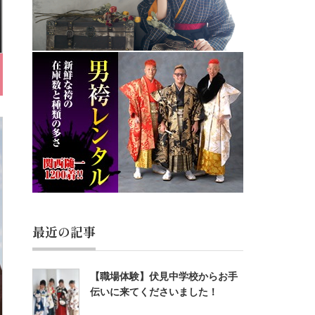
最近の記事
【職場体験】伏見中学校からお手
伝いに来てくださいました！