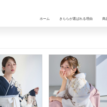
ホーム
きららが選ばれる理由
商