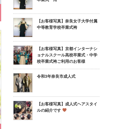
【お客様写真】奈良女子大学付属
中等教育学校卒業式袴
【お客様写真】京都インターナシ
ョナルスクール高校卒業式・中学
校卒業式袴ご利用のお客様
令和3年奈良市成人式
【お客様写真】成人式ヘアスタイ
ルの紹介です