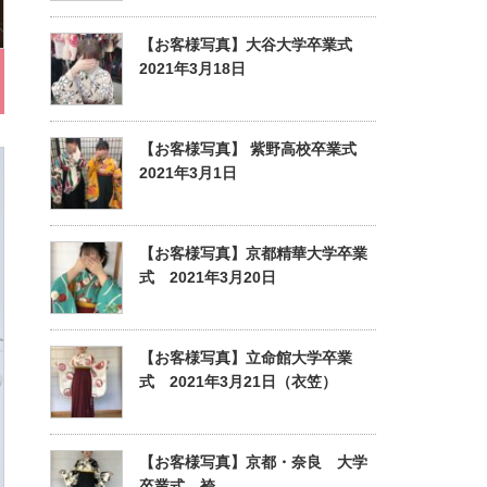
【お客様写真】大谷大学卒業式
2021年3月18日
【お客様写真】 紫野高校卒業式
2021年3月1日
【お客様写真】京都精華大学卒業
式 2021年3月20日
【お客様写真】立命館大学卒業
式 2021年3月21日（衣笠）
【お客様写真】京都・奈良 大学
卒業式 袴