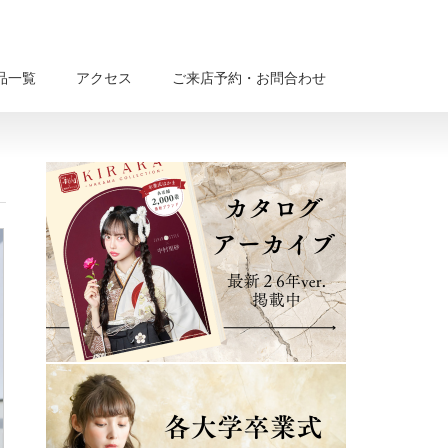
品一覧
アクセス
ご来店予約・お問合わせ