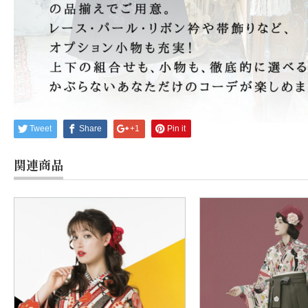
Tweet
Share
+1
Pin it
関連商品