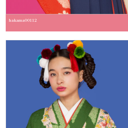
hakama00112