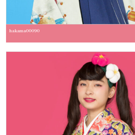
hakama00090