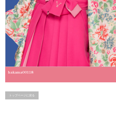
hakama00118
トップページに戻る