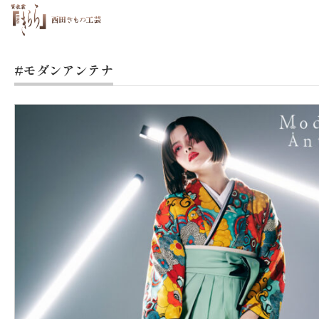
#モダンアンテナ