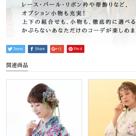
Tweet
Share
+1
Pin it
関連商品