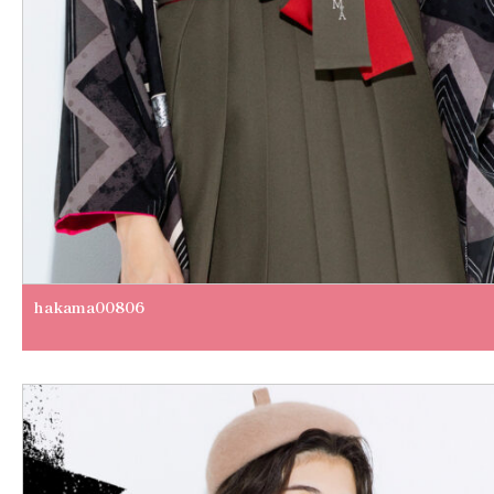
hakama00806