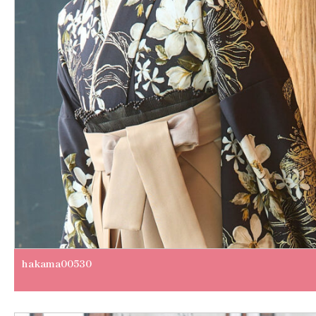
hakama00530