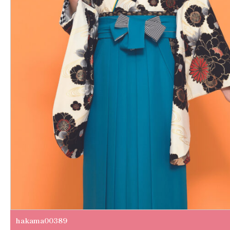
hakama00389