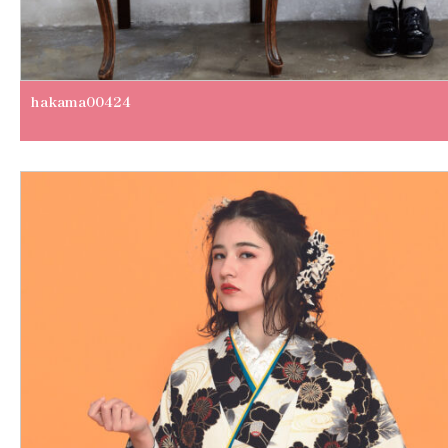
hakama00424