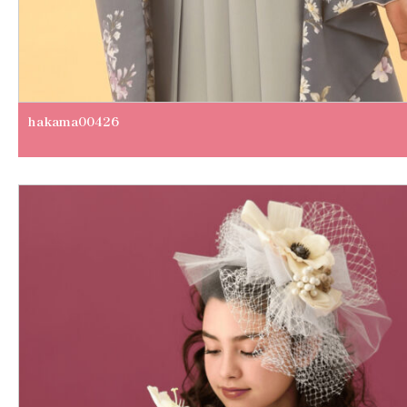
hakama00426