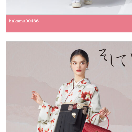
hakama00466