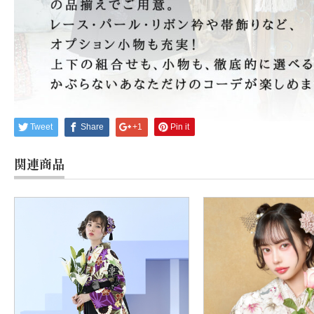
Tweet
Share
+1
Pin it
関連商品