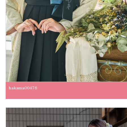
hakama00476