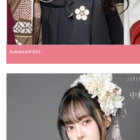
hakama00524