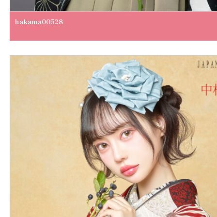
hakama00528