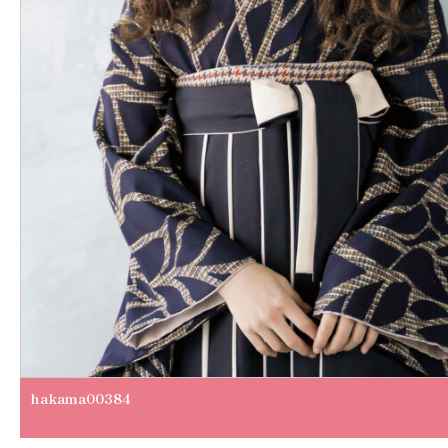
hakama00384