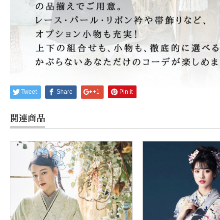
Tweet
Share
+1
Pin it
関連商品