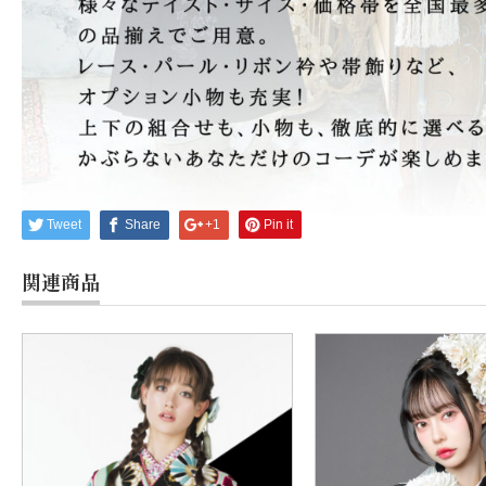
Tweet
Share
+1
Pin it
関連商品