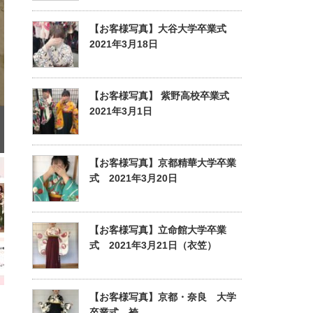
【お客様写真】大谷大学卒業式
2021年3月18日
【お客様写真】 紫野高校卒業式
2021年3月1日
【お客様写真】京都精華大学卒業
式 2021年3月20日
【お客様写真】立命館大学卒業
式 2021年3月21日（衣笠）
【お客様写真】京都・奈良 大学
卒業式 袴