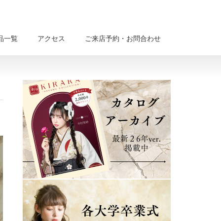
品一覧
アクセス
ご来店予約・お問合わせ