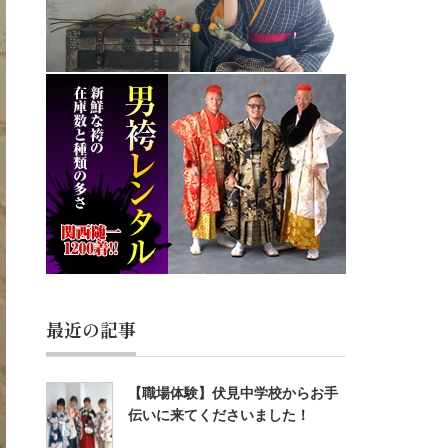
最近の記事
【職場体験】伏見中学校からお手
伝いに来てくださいました！