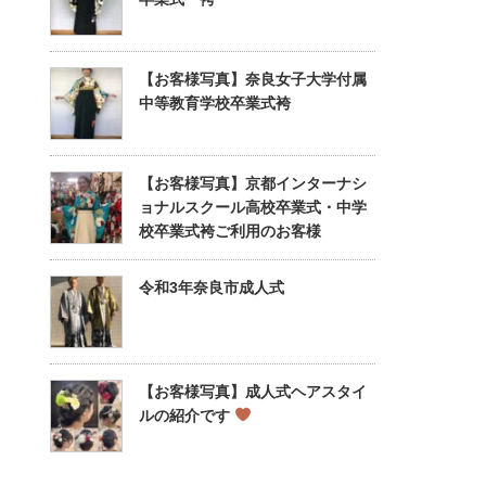
【お客様写真】奈良女子大学付属
中等教育学校卒業式袴
【お客様写真】京都インターナシ
ョナルスクール高校卒業式・中学
校卒業式袴ご利用のお客様
令和3年奈良市成人式
【お客様写真】成人式ヘアスタイ
ルの紹介です