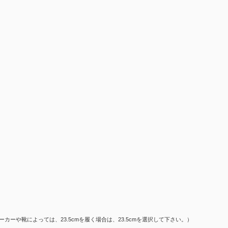
カーや靴によっては、23.5cmを履く場合は、23.5cmを選択して下さい。）