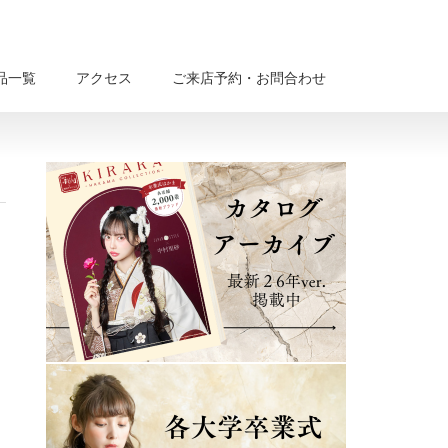
品一覧
アクセス
ご来店予約・お問合わせ