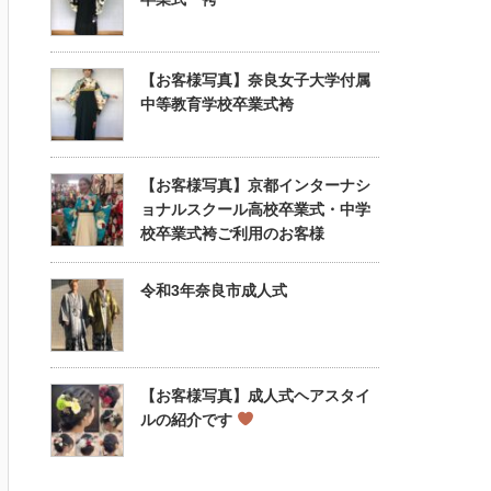
【お客様写真】奈良女子大学付属
中等教育学校卒業式袴
【お客様写真】京都インターナシ
ョナルスクール高校卒業式・中学
校卒業式袴ご利用のお客様
令和3年奈良市成人式
【お客様写真】成人式ヘアスタイ
ルの紹介です