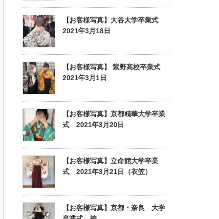
【お客様写真】大谷大学卒業式
2021年3月18日
【お客様写真】 紫野高校卒業式
2021年3月1日
【お客様写真】京都精華大学卒業
式 2021年3月20日
【お客様写真】立命館大学卒業
式 2021年3月21日（衣笠）
【お客様写真】京都・奈良 大学
卒業式 袴