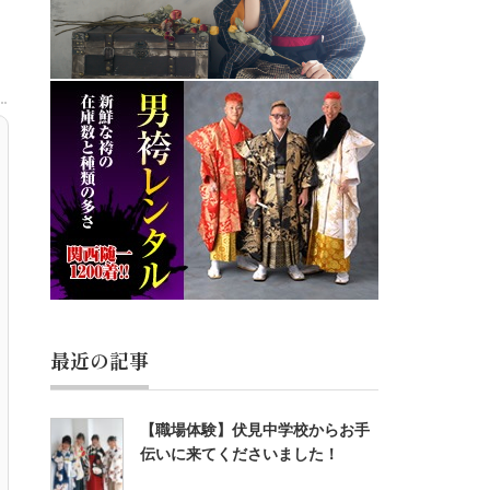
最近の記事
【職場体験】伏見中学校からお手
伝いに来てくださいました！