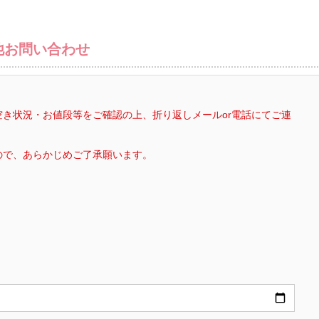
他お問い合わせ
き状況・お値段等をご確認の上、折り返しメールor電話にてご連
ので、あらかじめご了承願います。