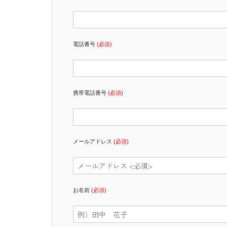
電話番号
(必須)
携帯電話番号
(必須)
メールアドレス
(必須)
お名前
(必須)