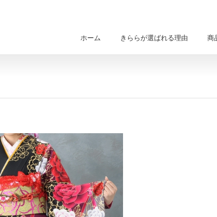
ホーム
きららが選ばれる理由
商