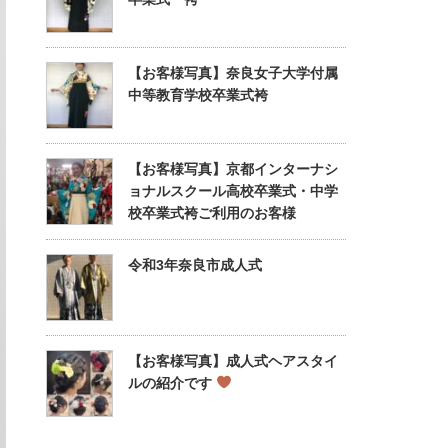
【お客様写真】奈良女子大学付属
中等教育学校卒業式袴
【お客様写真】京都インターナシ
ョナルスクール高校卒業式・中学
校卒業式袴ご利用のお客様
令和3年奈良市成人式
【お客様写真】成人式ヘアスタイ
ルの紹介です