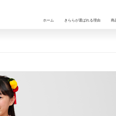
ホーム
きららが選ばれる理由
商