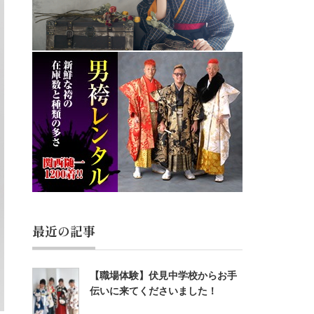
最近の記事
【職場体験】伏見中学校からお手
伝いに来てくださいました！