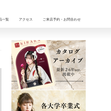
品一覧
アクセス
ご来店予約・お問合わせ