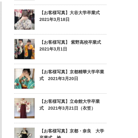
【お客様写真】大谷大学卒業式
2021年3月18日
【お客様写真】 紫野高校卒業式
2021年3月1日
【お客様写真】京都精華大学卒業
式 2021年3月20日
【お客様写真】立命館大学卒業
式 2021年3月21日（衣笠）
【お客様写真】京都・奈良 大学
卒業式 袴