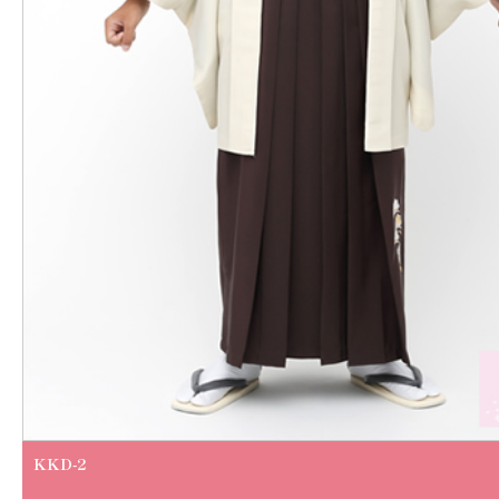
KKD-2