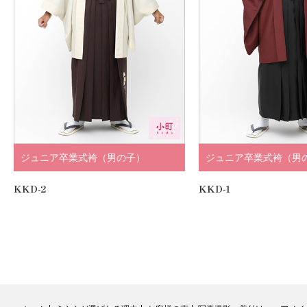
ジュニア卒業式袴（男の子）
ジュニア卒業式袴（男
KKD-2
KKD-1