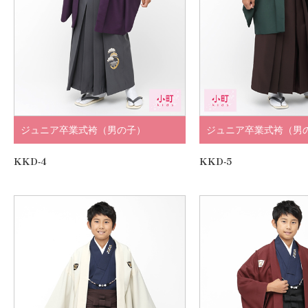
ジュニア卒業式袴（男の子）
ジュニア卒業式袴（男
KKD-4
KKD-5