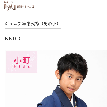
ジュニア卒業式袴（男の子）
KKD-3