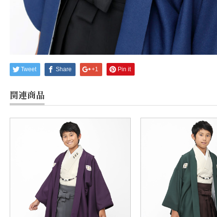
Tweet
Share
+1
Pin it
関連商品