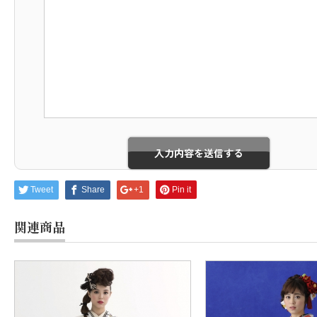
Tweet
Share
+1
Pin it
関連商品