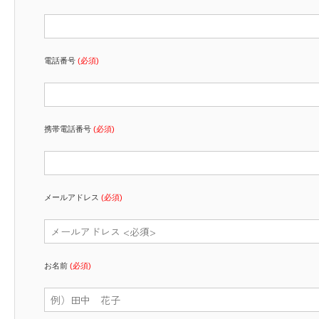
電話番号
(必須)
携帯電話番号
(必須)
メールアドレス
(必須)
お名前
(必須)