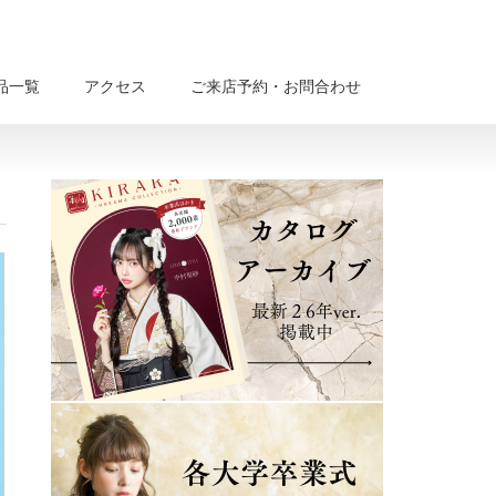
品一覧
アクセス
ご来店予約・お問合わせ