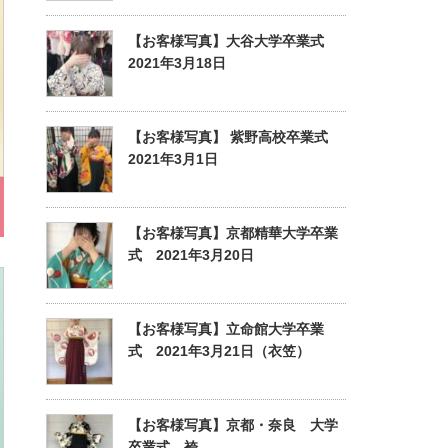
【お客様写真】大谷大学卒業式
2021年3月18日
【お客様写真】 紫野高校卒業式
2021年3月1日
【お客様写真】京都精華大学卒業
式 2021年3月20日
【お客様写真】立命館大学卒業
式 2021年3月21日（衣笠）
【お客様写真】京都・奈良 大学
卒業式 袴