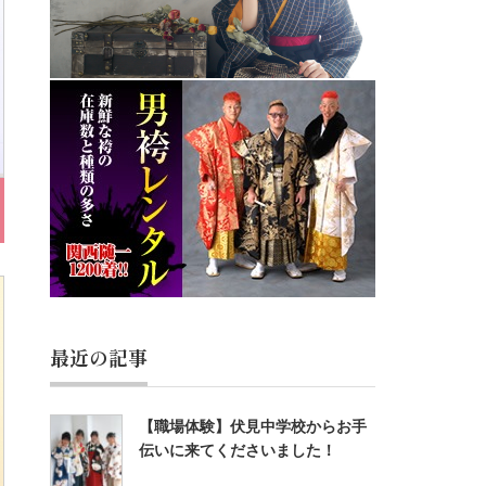
最近の記事
【職場体験】伏見中学校からお手
伝いに来てくださいました！