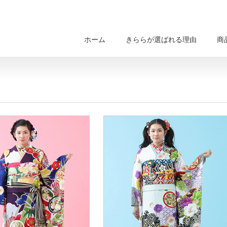
ホーム
きららが選ばれる理由
商