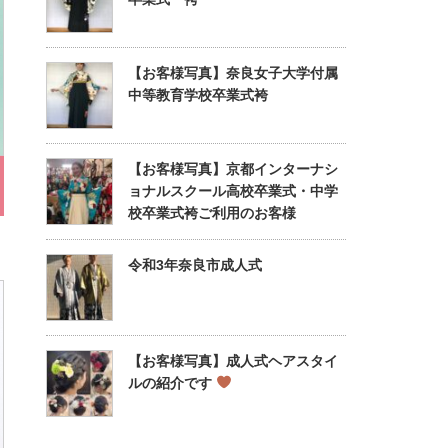
【お客様写真】奈良女子大学付属
中等教育学校卒業式袴
【お客様写真】京都インターナシ
ョナルスクール高校卒業式・中学
校卒業式袴ご利用のお客様
令和3年奈良市成人式
【お客様写真】成人式ヘアスタイ
ルの紹介です