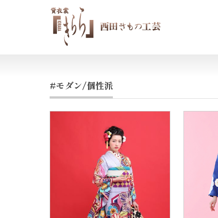
#モダン/個性派