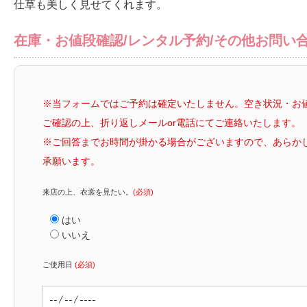
仕草も美しく見せてくれます。
在庫・お値段確認/レンタル予約/その他お問い
※当フォームではご予約は確定いたしません。空き状況・お
ご確認の上、折り返しメールor電話にてご連絡いたします。
※ご回答までお時間が掛かる場合がございますので、あらか
承願います。
来店の上、衣裳を見たい。
(必須)
はい
いいえ
ご使用日
(必須)