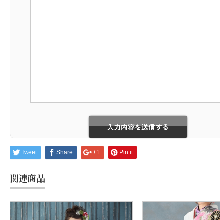
Tweet
Share
+1
Pin it
関連商品