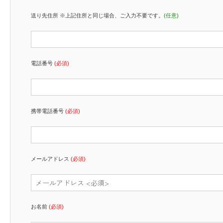
送り先住所 ※上記住所と同じ場合、ご入力不要です。
(任意)
電話番号
(必須)
携帯電話番号
(必須)
メールアドレス
(必須)
お名前
(必須)