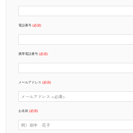
電話番号
(必須)
携帯電話番号
(必須)
メールアドレス
(必須)
お名前
(必須)