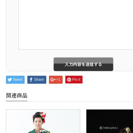
Tweet
Share
+1
Pin it
関連商品