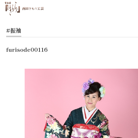
#振袖
furisode00116