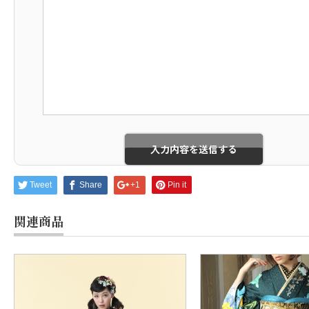
Tweet
Share
+1
Pin it
関連商品