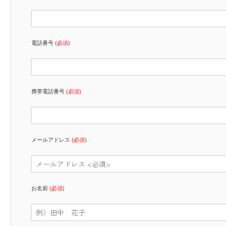
電話番号
(必須)
携帯電話番号
(必須)
メールアドレス
(必須)
お名前
(必須)