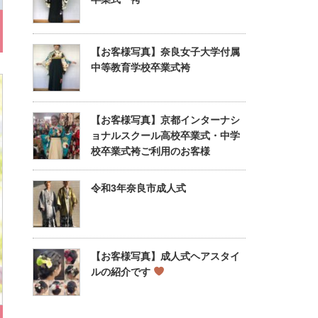
【お客様写真】奈良女子大学付属
中等教育学校卒業式袴
【お客様写真】京都インターナシ
ョナルスクール高校卒業式・中学
校卒業式袴ご利用のお客様
令和3年奈良市成人式
【お客様写真】成人式ヘアスタイ
ルの紹介です