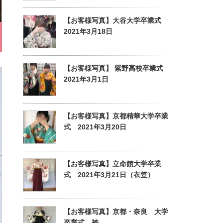
【お客様写真】大谷大学卒業式
2021年3月18日
【お客様写真】 紫野高校卒業式
2021年3月1日
【お客様写真】京都精華大学卒業
式 2021年3月20日
【お客様写真】立命館大学卒業
式 2021年3月21日（衣笠）
【お客様写真】京都・奈良 大学
卒業式 袴