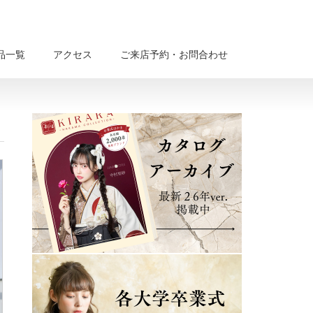
品一覧
アクセス
ご来店予約・お問合わせ