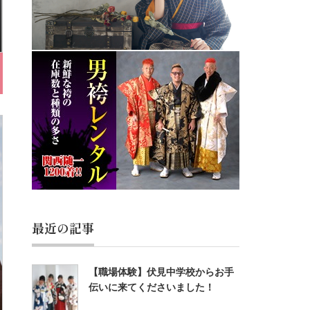
最近の記事
【職場体験】伏見中学校からお手
伝いに来てくださいました！