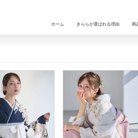
ホーム
きららが選ばれる理由
商