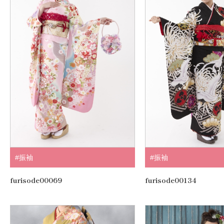
#振袖
#振袖
furisode00069
furisode00134