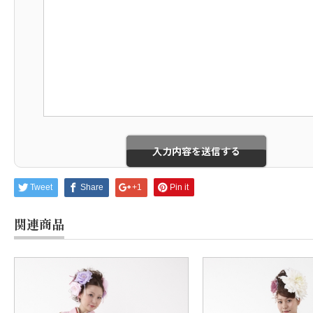
Tweet
Share
+1
Pin it
関連商品