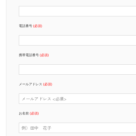
電話番号
(必須)
携帯電話番号
(必須)
メールアドレス
(必須)
お名前
(必須)