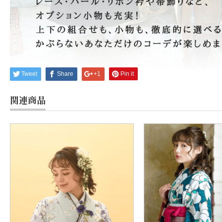
Tweet
Share
+1
Pin it
関連商品