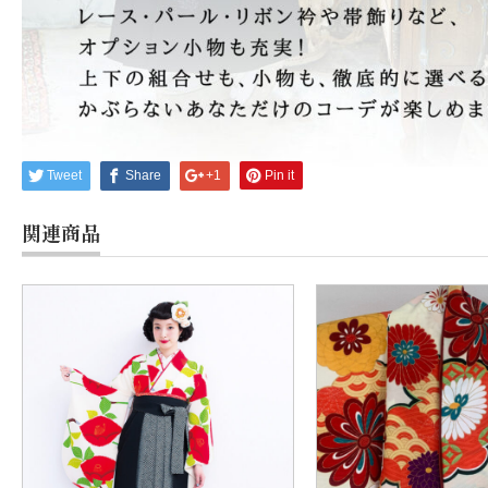
Tweet
Share
+1
Pin it
関連商品