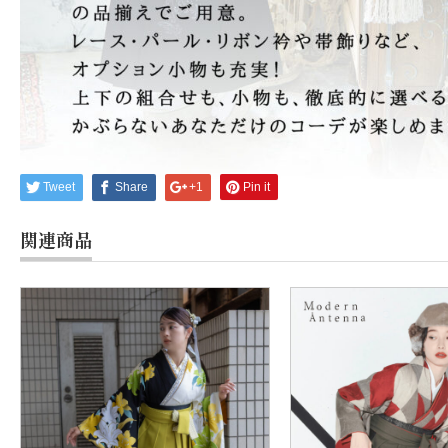
Tweet
Share
+1
Pin it
関連商品