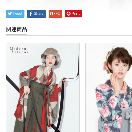
Tweet
Share
+1
Pin it
関連商品