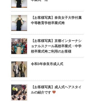
【お客様写真】奈良女子大学付属
中等教育学校卒業式袴
【お客様写真】京都インターナシ
ョナルスクール高校卒業式・中学
校卒業式袴ご利用のお客様
令和3年奈良市成人式
【お客様写真】成人式ヘアスタイ
ルの紹介です