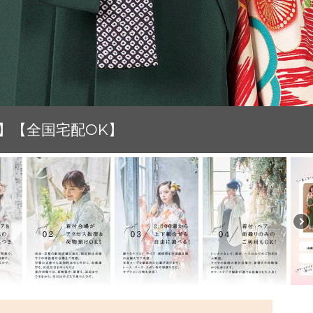
由】【全国宅配OK】