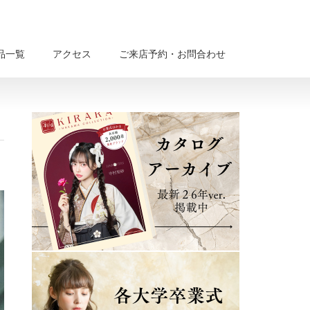
品一覧
アクセス
ご来店予約・お問合わせ