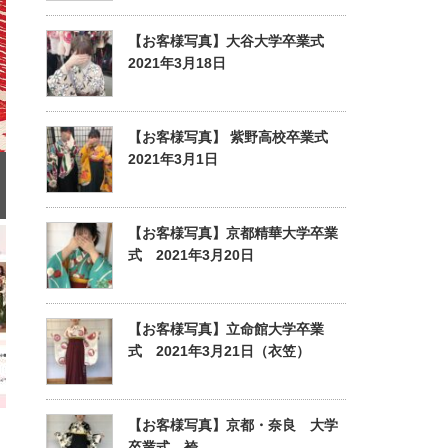
【お客様写真】大谷大学卒業式
2021年3月18日
【お客様写真】 紫野高校卒業式
2021年3月1日
【お客様写真】京都精華大学卒業
式 2021年3月20日
【お客様写真】立命館大学卒業
式 2021年3月21日（衣笠）
【お客様写真】京都・奈良 大学
卒業式 袴