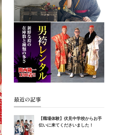
最近の記事
【職場体験】伏見中学校からお手
伝いに来てくださいました！