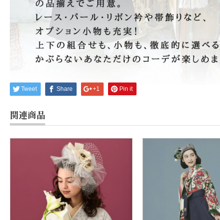
Tweet
Share
+1
Pin it
関連商品